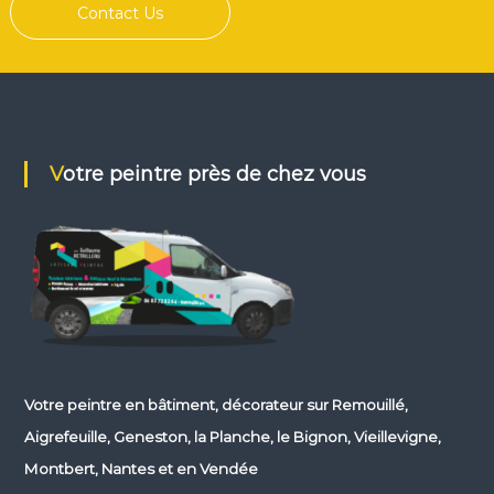
Contact Us
Votre peintre près de chez vous
Votre
peintre en bâtiment, décorateur
sur Remouillé,
Aigrefeuille, Geneston, la Planche, le Bignon, Vieillevigne,
Montbert, Nantes et en Vendée