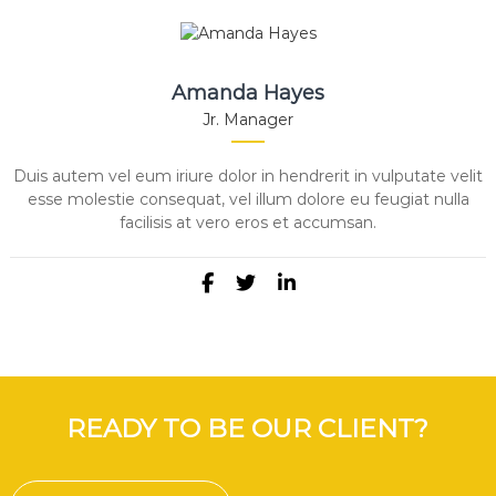
Amanda Hayes
Jr. Manager
Duis autem vel eum iriure dolor in hendrerit in vulputate velit
esse molestie consequat, vel illum dolore eu feugiat nulla
facilisis at vero eros et accumsan.
READY TO BE OUR CLIENT?